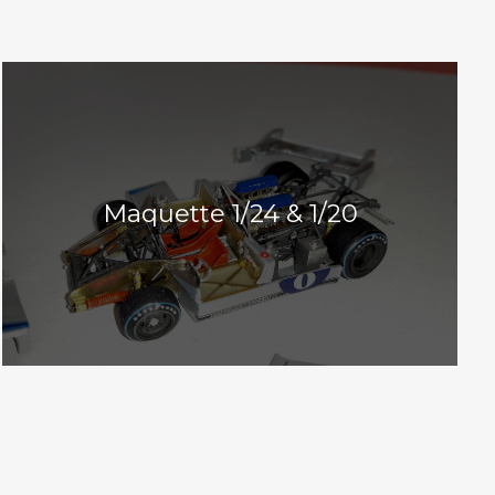
Maquette 1/24 & 1/20