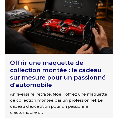
Offrir une maquette de
collection montée : le cadeau
sur mesure pour un passionné
d'automobile
Anniversaire, retraite, Noël : offrez une maquette
de collection montée par un professionnel. Le
cadeau d'exception pour un passionné
d'automobile o...