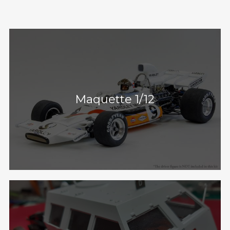
Maquette 1/12