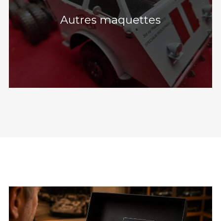
Autres maquettes