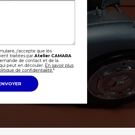
ulaire, j'accepte que les
ient traitées par
Atelier CAMARA
demande de contact et de la
qui peut en découler.
En savoir plus
litique de confidentialité.
*