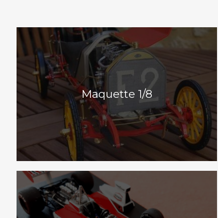
Maquette 1/8