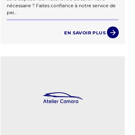
nécessaire ? Faites confiance à notre service de
pei...
EN SAVOIR PLUS