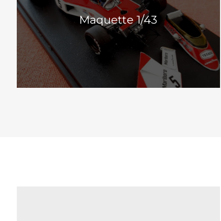
Maquette 1/43