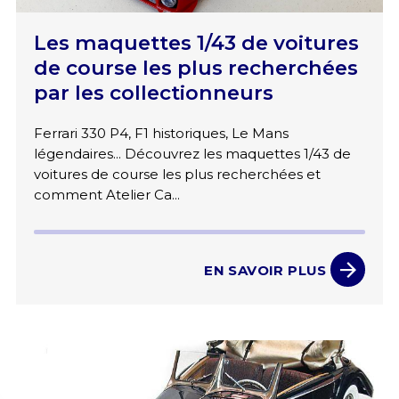
Les maquettes 1/43 de voitures
de course les plus recherchées
par les collectionneurs
Ferrari 330 P4, F1 historiques, Le Mans
légendaires... Découvrez les maquettes 1/43 de
voitures de course les plus recherchées et
comment Atelier Ca...
EN SAVOIR PLUS