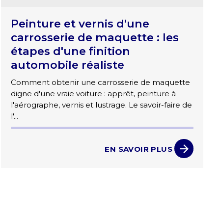
Peinture et vernis d'une
carrosserie de maquette : les
étapes d'une finition
automobile réaliste
Comment obtenir une carrosserie de maquette
digne d'une vraie voiture : apprêt, peinture à
l'aérographe, vernis et lustrage. Le savoir-faire de
l'...
EN SAVOIR PLUS