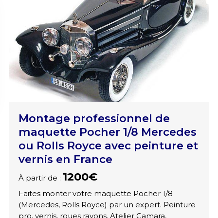
Montage professionnel de
maquette Pocher 1/8 Mercedes
ou Rolls Royce avec peinture et
vernis en France
1200€
À partir de :
Faites monter votre maquette Pocher 1/8
(Mercedes, Rolls Royce) par un expert. Peinture
pro, vernis, roues rayons. Atelier Camara,