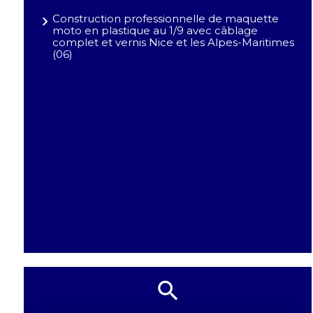
Construction professionnelle de maquette
moto en plastique au 1/9 avec câblage
complet et vernis Nice et les Alpes-Maritimes
(06)