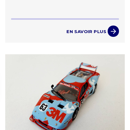
EN SAVOIR PLUS