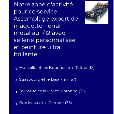
Notre zone d'activité
pour ce service
Assemblage expert de
maquette Ferrari
métal au 1/12 avec
sellerie personnalisée
et peinture ultra
brillante
Marseille et les Bouches-du-Rhône (13)
Strasbourg et le Bas-Rhin (67)
Toulouse et la Haute-Garonne (31)
Bordeaux et la Gironde (33)