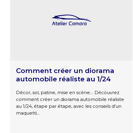
Comment créer un diorama
automobile réaliste au 1/24
Décor, sol, patine, mise en scène… Découvrez
comment créer un diorama automobile réaliste
au 1/24, étape par étape, avec les conseils d'un
maquetti...