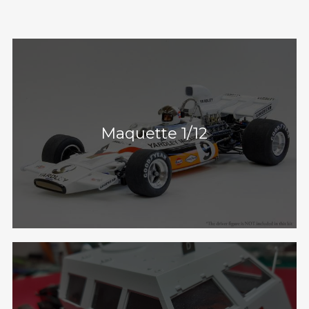
Maquette 1/12