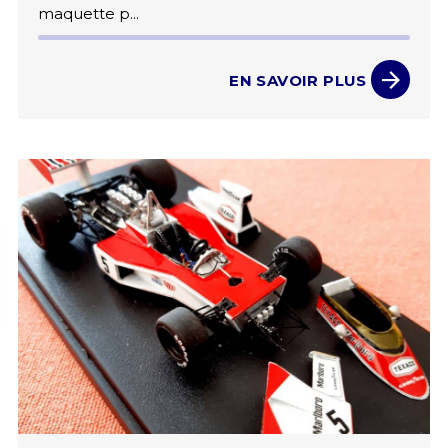
maquette p...
EN SAVOIR PLUS