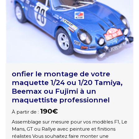
onfier le montage de votre
maquette 1/24 ou 1/20 Tamiya,
Beemax ou Fujimi à un
maquettiste professionnel
190€
À partir de :
Assemblage sur mesure pour vos modèles F1, Le
Mans, GT ou Rallye avec peinture et finitions
réalistes Vous souhaitez faire monter une