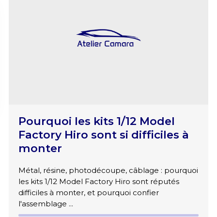
Pourquoi les kits 1/12 Model
Factory Hiro sont si difficiles à
monter
Métal, résine, photodécoupe, câblage : pourquoi
les kits 1/12 Model Factory Hiro sont réputés
difficiles à monter, et pourquoi confier
l'assemblage ...