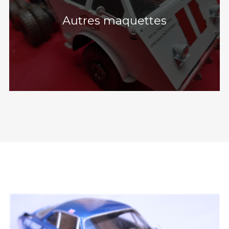
Autres maquettes