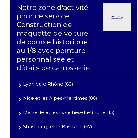
Notre zone d'activité
pour ce service
Construction de
maquette de voiture
de course historique
au 1/8 avec peinture
personnalisée et
détails de carrosserie
Lyon et le Rhône (69)
Nice et les Alpes-Maritimes (06)
Marseille et les Bouches-du-Rhône (13)
Strasbourg et le Bas-Rhin (67)