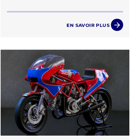
EN SAVOIR PLUS