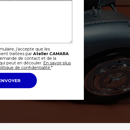
ulaire, j'accepte que les
ient traitées par
Atelier CAMARA
demande de contact et de la
qui peut en découler.
En savoir plus
litique de confidentialité.
*