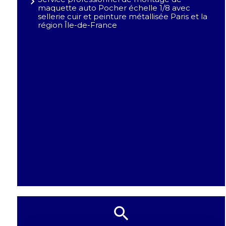
maquette auto Pocher échelle 1/8 avec
sellerie cuir et peinture métallisée Paris et la
région Île-de-France