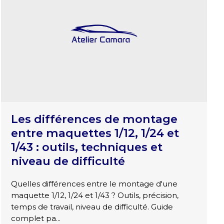
Les différences de montage
entre maquettes 1/12, 1/24 et
1/43 : outils, techniques et
niveau de difficulté
Quelles différences entre le montage d'une
maquette 1/12, 1/24 et 1/43 ? Outils, précision,
temps de travail, niveau de difficulté. Guide
complet pa...