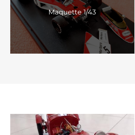
Maquette 1/43