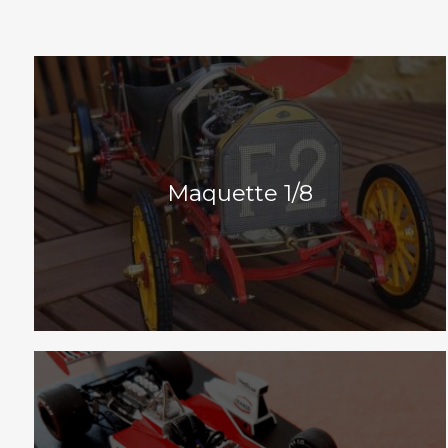
Maquette 1/8