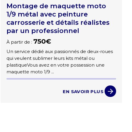
Montage de maquette moto
1/9 métal avec peinture
carrosserie et détails réalistes
par un professionnel
750€
À partir de :
Un service dédié aux passionnés de deux-roues
qui veulent sublimer leurs kits métal ou
plastiqueVous avez en votre possession une
maquette moto 1/9 ...
EN SAVOIR PLUS