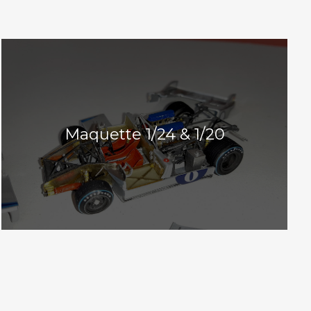
Maquette 1/24 & 1/20