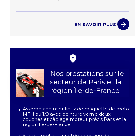
EN SAVOIR PLUS
Nos prestations sur le
secteur de Paris et la
région Île-de-France
Assemblage minutieux de maquette de moto
MFH au 1/9 avec peinture vernie deux
couches et câblage moteur précis Paris et la
région Île-de-France
Service professionnel de montage de