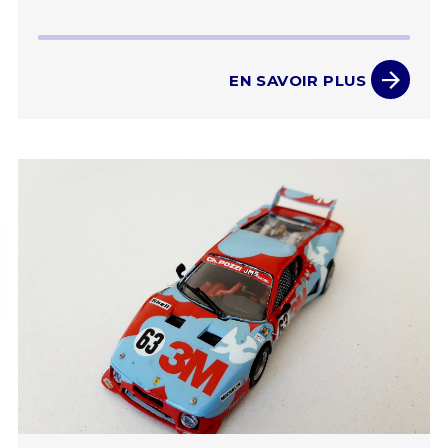
EN SAVOIR PLUS