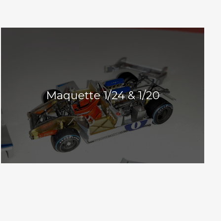
Maquette 1/24 & 1/20