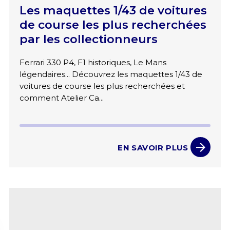
Les maquettes 1/43 de voitures
de course les plus recherchées
par les collectionneurs
Ferrari 330 P4, F1 historiques, Le Mans
légendaires... Découvrez les maquettes 1/43 de
voitures de course les plus recherchées et
comment Atelier Ca...
EN SAVOIR PLUS