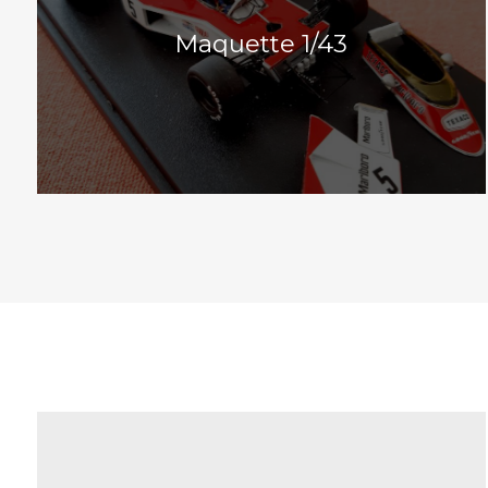
Maquette 1/43