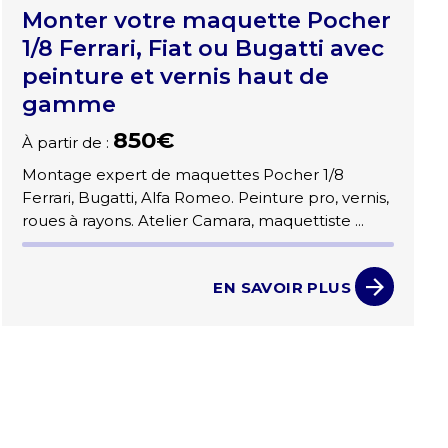
Monter votre maquette Pocher
1/8 Ferrari, Fiat ou Bugatti avec
peinture et vernis haut de
gamme
850€
À partir de :
Montage expert de maquettes Pocher 1/8
Ferrari, Bugatti, Alfa Romeo. Peinture pro, vernis,
roues à rayons. Atelier Camara, maquettiste ...
EN SAVOIR PLUS