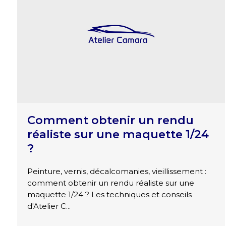
Comment obtenir un rendu
réaliste sur une maquette 1/24
?
Peinture, vernis, décalcomanies, vieillissement :
comment obtenir un rendu réaliste sur une
maquette 1/24 ? Les techniques et conseils
d'Atelier C...