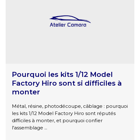
Pourquoi les kits 1/12 Model
Factory Hiro sont si difficiles à
monter
Métal, résine, photodécoupe, câblage : pourquoi
les kits 1/12 Model Factory Hiro sont réputés
difficiles à monter, et pourquoi confier
l'assemblage ...