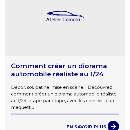
Comment créer un diorama
automobile réaliste au 1/24
Décor, sol, patine, mise en scène… Découvrez
comment créer un diorama automobile réaliste
au 1/24, étape par étape, avec les conseils d'un
maquetti...
EN SAVOIR PLUS