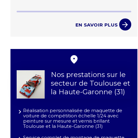
EN SAVOIR PLUS
Nos prestations sur le
secteur de Toulouse et
la Haute-Garonne (31)
Réalisation personnalisée de maquette de
voiture de compétition échelle 1/24 avec
peinture sur mesure et vernis brillant
Toulouse et la Haute-Garonne (31)
Service complet de montage de maquette