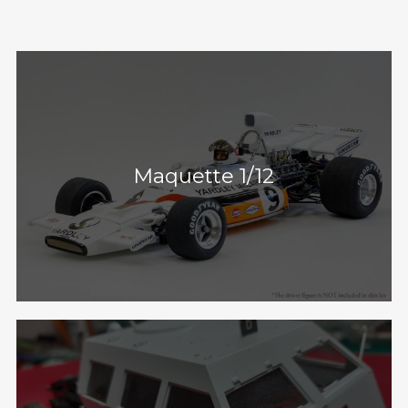
Maquette 1/12