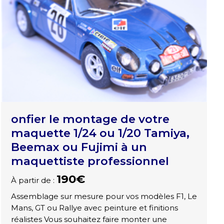
onfier le montage de votre
maquette 1/24 ou 1/20 Tamiya,
Beemax ou Fujimi à un
maquettiste professionnel
190€
À partir de :
Assemblage sur mesure pour vos modèles F1, Le
Mans, GT ou Rallye avec peinture et finitions
réalistes Vous souhaitez faire monter une