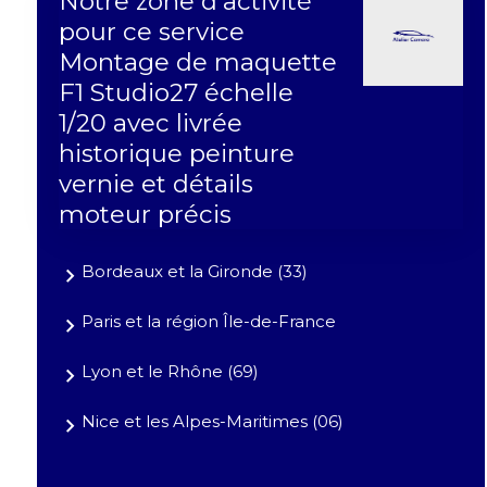
Notre zone d'activité
pour ce service
Montage de maquette
F1 Studio27 échelle
1/20 avec livrée
historique peinture
vernie et détails
moteur précis
Bordeaux et la Gironde (33)
Paris et la région Île-de-France
Lyon et le Rhône (69)
Nice et les Alpes-Maritimes (06)