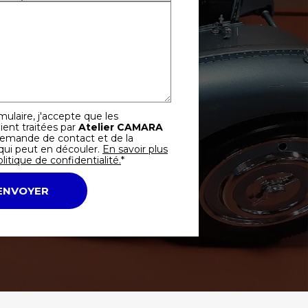
ulaire, j'accepte que les
ient traitées par
Atelier CAMARA
demande de contact et de la
qui peut en découler.
En savoir plus
litique de confidentialité.
*