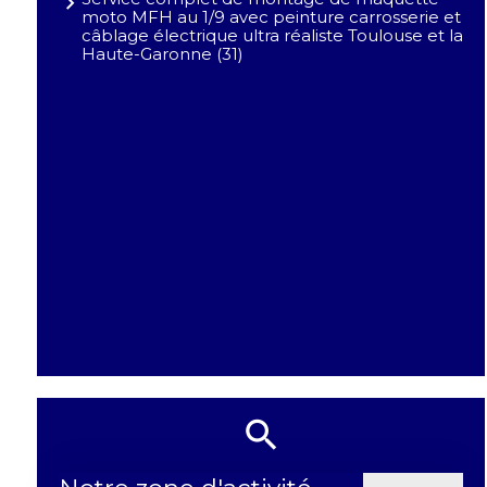
moto MFH au 1/9 avec peinture carrosserie et
câblage électrique ultra réaliste Toulouse et la
Haute-Garonne (31)