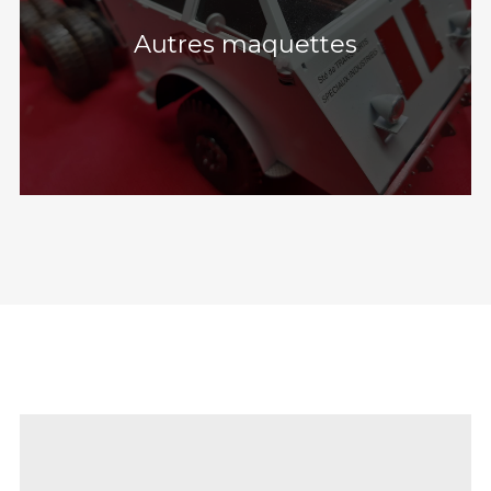
Autres maquettes