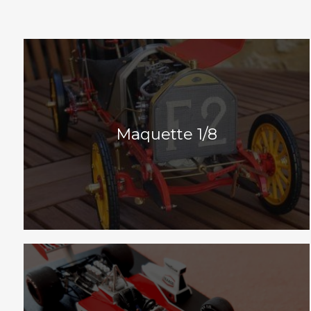
Maquette 1/8